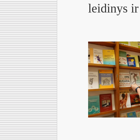
leidinys i