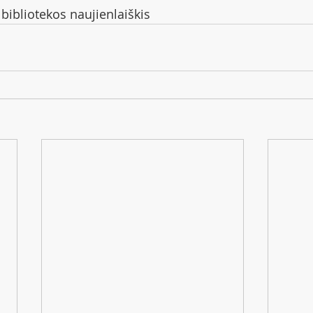
bibliotekos naujienlaiškis 