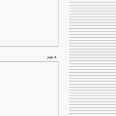
See All