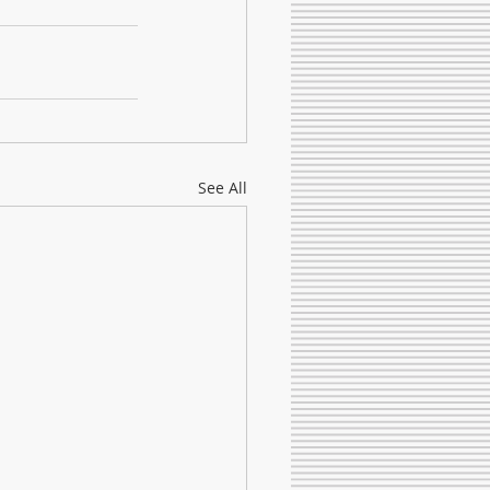
See All