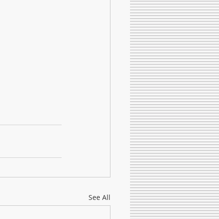
See All