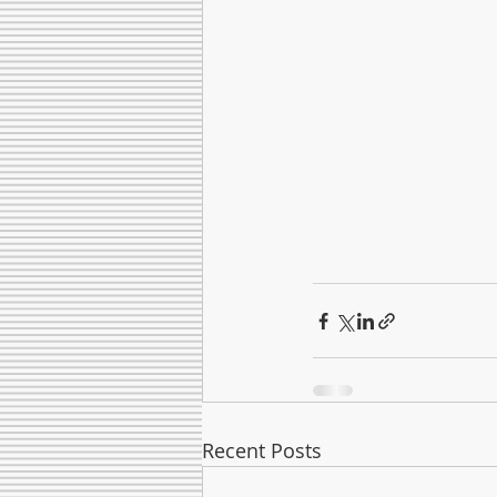
Recent Posts