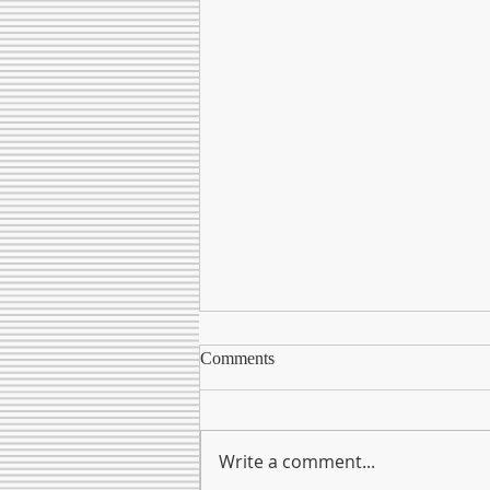
Comments
Write a comment...