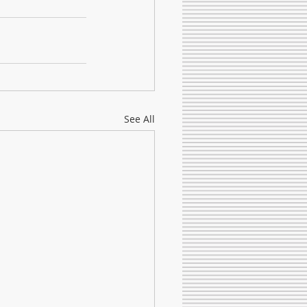
See All