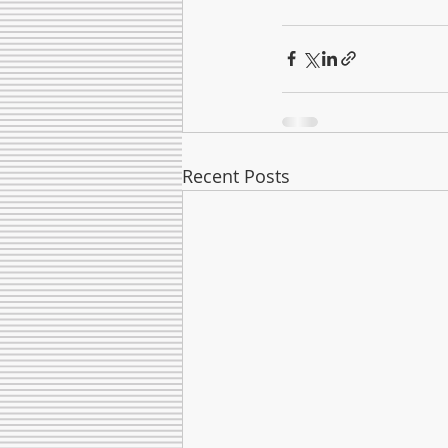
Recent Posts