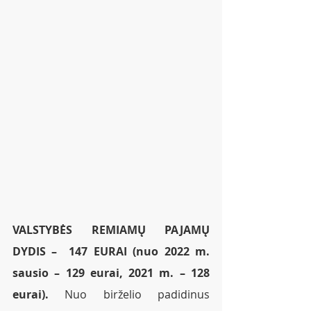
VALSTYBĖS REMIAMŲ PAJAMŲ 
DYDIS –  147 EURAI (nuo 2022 m. 
sausio – 129 eurai, 2021 m. – 128 
eurai).
 Nuo birželio padidinus 