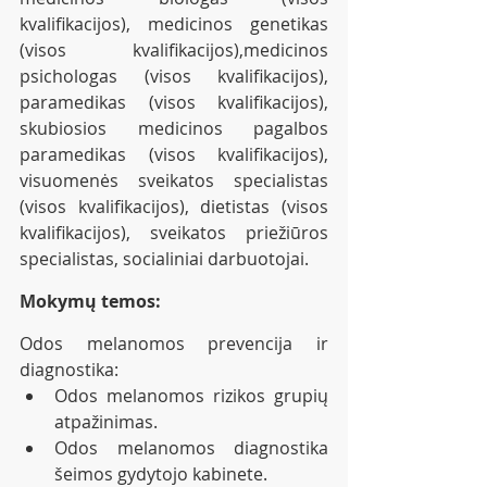
kvalifikacijos), medicinos genetikas 
(visos kvalifikacijos),medicinos 
psichologas (visos kvalifikacijos),  
paramedikas (visos kvalifikacijos), 
skubiosios medicinos pagalbos 
paramedikas (visos kvalifikacijos), 
visuomenės sveikatos specialistas 
(visos kvalifikacijos), dietistas (visos 
kvalifikacijos), sveikatos priežiūros 
specialistas, socialiniai darbuotojai.
Mokymų temos:
Odos melanomos prevencija ir 
diagnostika: 
Odos melanomos rizikos grupių 
atpažinimas.
Odos melanomos diagnostika 
šeimos gydytojo kabinete.