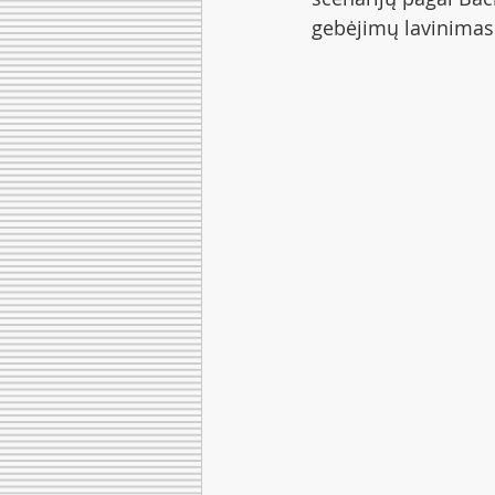
gebėjimų lavinimas.