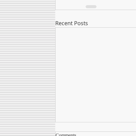
Recent Posts
Comments