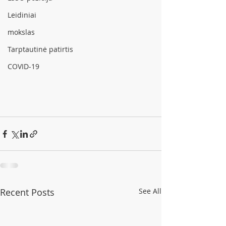
Leidiniai
mokslas
Tarptautinė patirtis
COVID-19
Recent Posts
See All