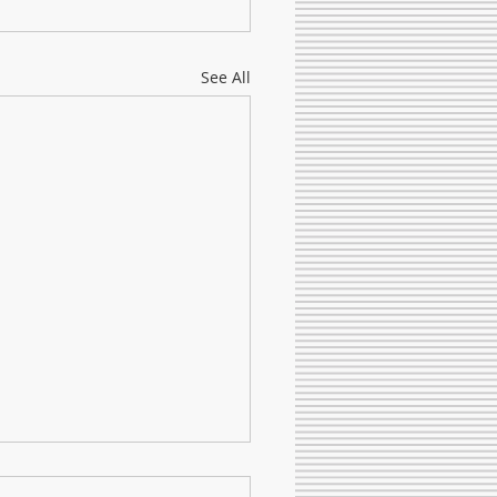
See All