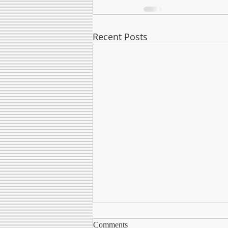
Recent Posts
Comments