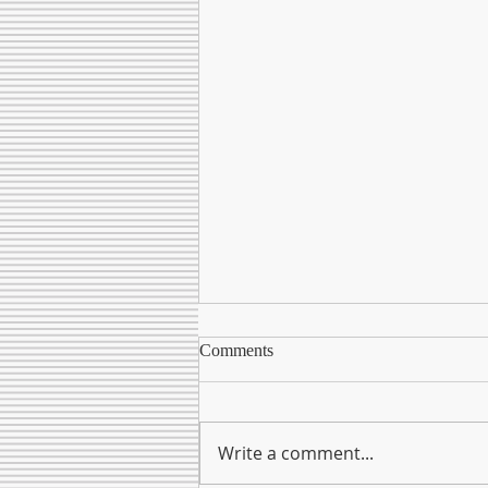
Comments
Write a comment...