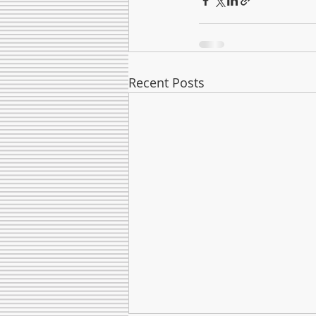
Recent Posts