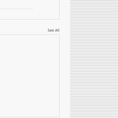
See All