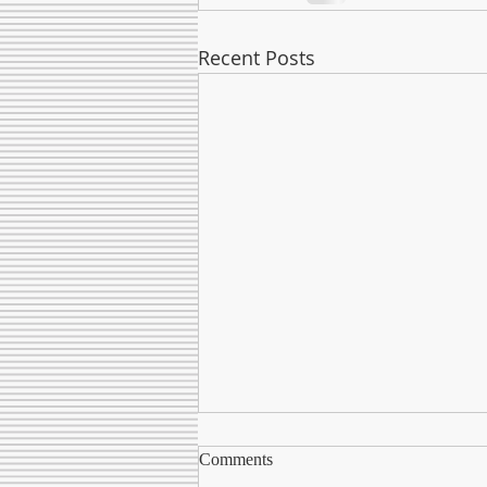
Recent Posts
Comments