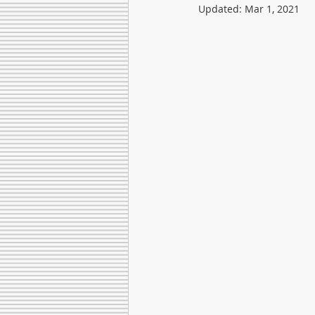
Updated:
Mar 1, 2021